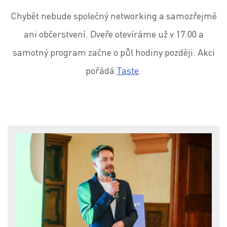
Chybět nebude společný networking a samozřejmě
ani občerstvení. Dveře otevíráme už v 17:00 a
samotný program začne o půl hodiny později. Akci
pořádá
Taste
.