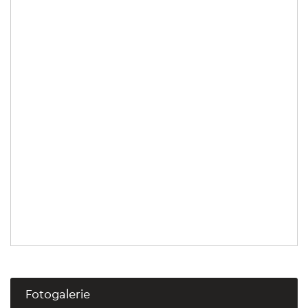
Fotogalerie