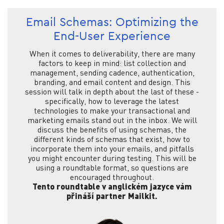
Email Schemas: Optimizing the
End-User Experience
When it comes to deliverability, there are many
factors to keep in mind: list collection and
management, sending cadence, authentication,
branding, and email content and design. This
session will talk in depth about the last of these -
specifically, how to leverage the latest
technologies to make your transactional and
marketing emails stand out in the inbox. We will
discuss the benefits of using schemas, the
different kinds of schemas that exist, how to
incorporate them into your emails, and pitfalls
you might encounter during testing. This will be
using a roundtable format, so questions are
encouraged throughout.
Tento roundtable v anglickém jazyce vám
přináší partner Mailkit.