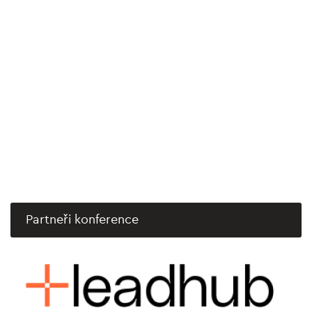
Partneři konference