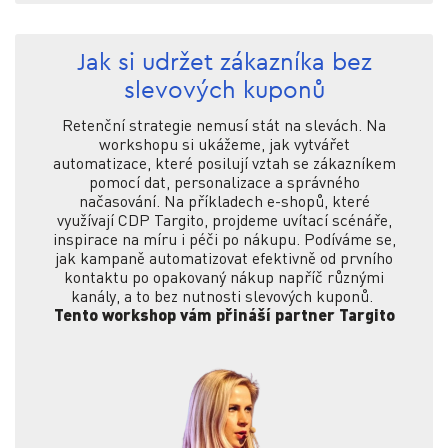
Jak si udržet zákazníka bez
slevových kuponů
Retenční strategie nemusí stát na slevách. Na
workshopu si ukážeme, jak vytvářet
automatizace, které posilují vztah se zákazníkem
pomocí dat, personalizace a správného
načasování. Na příkladech e-shopů, které
využívají CDP Targito, projdeme uvítací scénáře,
inspirace na míru i péči po nákupu. Podíváme se,
jak kampaně automatizovat efektivně od prvního
kontaktu po opakovaný nákup napříč různými
kanály, a to bez nutnosti slevových kuponů.
Tento workshop vám přináší partner Targito