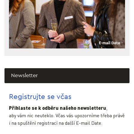
Newsletter
Registrujte se včas
Přihlaste se k odběru našeho newsletteru
,
aby vám nic neuteklo. Včas vás upozorníme třeba právě
i na spuštění registrací na další E-mail Date.